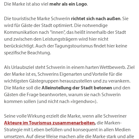
Die Marke ist also viel
mehr als ein Logo
.
Die touristische Marke Schwerin
richtet sich nach außen
. Sie
wird für Gäste der Stadt optimiert. Die notwendige
Kommunikation nach "innen", das heißt innerhalb der Stadt
und zwischen den Leistungsträgern wird hier nicht
berücksichtigt. Auch der Tagungstourismus findet hier keine
spezifische Beachtung.
Als Urlaubsziel steht Schwerin in einem harten Wettbewerb. Ziel
der Marke ist es, Schwerins Eigenarten und Vorteile für die
wichtigsten Gästegruppen herauszustellen und zu verankern.
Die Marke soll die
Alleinstellung der Stadt betonen
und den
Gästen die Frage beantworten, warum sie nach Schwerin
kommen sollen (und nicht nach »Irgendwo«).
Seine volle Wirkung erzielt die Marke, wenn alle Schweriner
Akteure im Tourismus zusammenarbeiten
,
die Marken-
Strategie mit Leben befüllen und konsequent in allen Medien
umsetzen. Auf diese Weise machen alle die Marke stark und alle