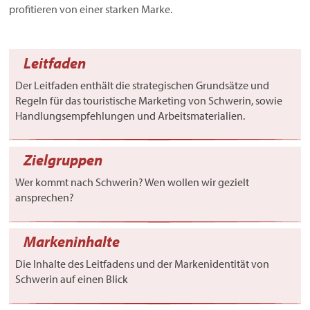
profitieren von einer starken Marke.
Leitfaden
Der Leitfaden enthält die strategischen Grundsätze und
Regeln für das touristische Marketing von Schwerin, sowie
Handlungsempfehlungen und Arbeitsmaterialien.
Zielgruppen
Wer kommt nach Schwerin? Wen wollen wir gezielt
ansprechen?
Markeninhalte
Die Inhalte des Leitfadens und der Markenidentität von
Schwerin auf einen Blick