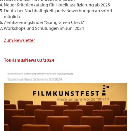
​Neuer Kriterienkatalog für Hotelklassifizierung ab 2025
Deutscher Nachhaltigkeitspreis: Bewerbungen ab sofort
möglich
Zertifizierungsfinder "Going Green Check"
Workshops und Schulungen im Juni 2024
Zum Newsletter
TourismusNews 03/2024