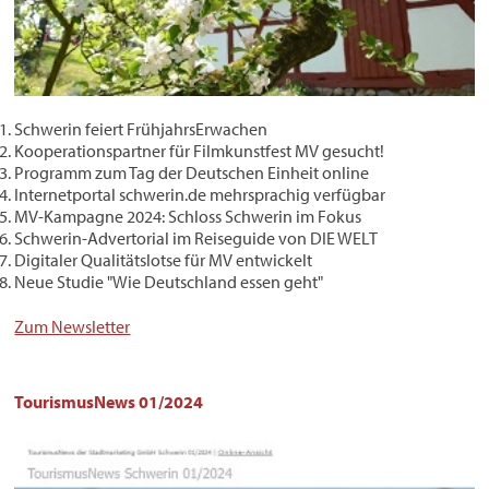
Schwerin feiert FrühjahrsErwachen
Kooperationspartner für Filmkunstfest MV gesucht!
Programm zum Tag der Deutschen Einheit online
Internetportal schwerin.de mehrsprachig verfügbar
MV-Kampagne 2024: Schloss Schwerin im Fokus
Schwerin-Advertorial im Reiseguide von DIE WELT
Digitaler Qualitätslotse für MV entwickelt
Neue Studie "Wie Deutschland essen geht"
Zum Newsletter
TourismusNews 01/2024