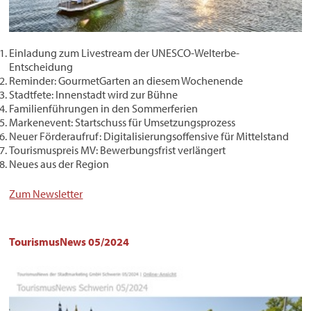
Einladung zum Livestream der UNESCO-Welterbe-
Entscheidung
Reminder: GourmetGarten an diesem Wochenende
Stadtfete: Innenstadt wird zur Bühne
Familienführungen in den Sommerferien
Markenevent: Startschuss für Umsetzungsprozess
Neuer Förderaufruf: Digitalisierungsoffensive für Mittelstand
Tourismuspreis MV: Bewerbungsfrist verlängert
Neues aus der Region
Zum Newsletter
TourismusNews 05/2024