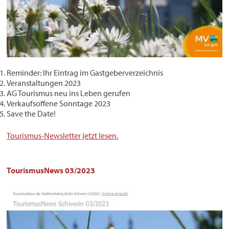
Reminder: Ihr Eintrag im Gastgeberverzeichnis
Veranstaltungen 2023
AG Tourismus neu ins Leben gerufen
Verkaufsoffene Sonntage 2023
Save the Date!
Tourismus-Newsletter jetzt lesen.
TourismusNews 03/2023