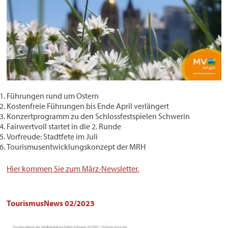
Führungen rund um Ostern
Kostenfreie Führungen bis Ende April verlängert
Konzertprogramm zu den Schlossfestspielen Schwerin
Fairwertvoll startet in die 2. Runde
Vorfreude: Stadtfete im Juli
Tourismusentwicklungskonzept der MRH
Hier kommen Sie zum März-Newsletter.
TourismusNews 02/2023