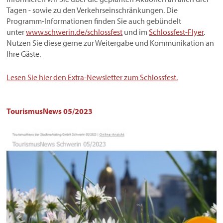
Tagen - sowie zu den Verkehrseinschränkungen. Die
Programm-Informationen finden Sie auch gebündelt
unter
www.schwerin.de/schlossfest
und im
Schlossfest-Flyer
.
Nutzen Sie diese gerne zur Weitergabe und Kommunikation an
Ihre Gäste.
Lesen Sie hier den Extra-Newsletter zum Schlossfest.
TourismusNews 05/2023