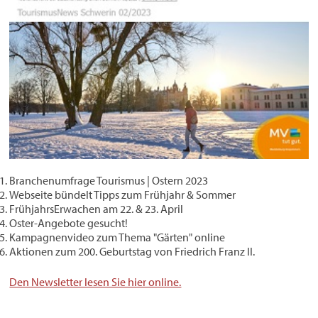
Branchenumfrage Tourismus | Ostern 2023
Webseite bündelt Tipps zum Frühjahr & Sommer
FrühjahrsErwachen am 22. & 23. April
Oster-Angebote gesucht!
Kampagnenvideo zum Thema "Gärten" online
Aktionen zum 200. Geburtstag von Friedrich Franz II.
Den Newsletter lesen Sie hier online.