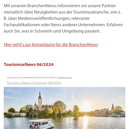
Mit unseren BranchenNews informieren wir unsere Partner
monatlich über Neuigkeiten aus der Tourismusbranche, wie z.
B. über Medienveröffentlichungen, relevante
Fachpublikationen oder News anderer Unternehmen. Erfahren
auch Sie, was in Schwerin und Umgebung passiert.
Hier geht's zur Anmeldung für die BranchenNews
TourismusNews 06/2024