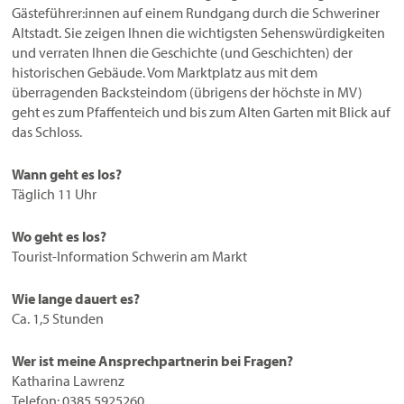
Gästeführer:innen auf einem Rundgang durch die Schweriner
Altstadt. Sie zeigen Ihnen die wichtigsten Sehenswürdigkeiten
und verraten Ihnen die Geschichte (und Geschichten) der
historischen Gebäude. Vom Marktplatz aus mit dem
überragenden Backsteindom (übrigens der höchste in MV)
geht es zum Pfaffenteich und bis zum Alten Garten mit Blick auf
das Schloss.
Wann geht es los?
Täglich 11 Uhr
Wo geht es los?
Tourist-Information Schwerin am Markt
Wie lange dauert es?
Ca. 1,5 Stunden
Wer ist meine Ansprechpartnerin bei Fragen?
Katharina Lawrenz
Telefon: 0385 5925260