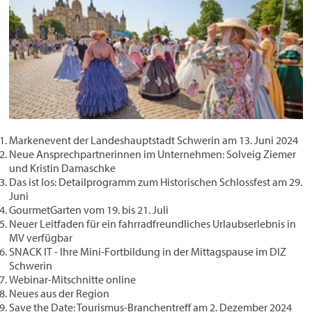
Markenevent der Landeshauptstadt Schwerin am 13. Juni 2024
Neue Ansprechpartnerinnen im Unternehmen: Solveig Ziemer
und Kristin Damaschke
Das ist los: Detailprogramm zum Historischen Schlossfest am 29.
Juni
GourmetGarten vom 19. bis 21. Juli
Neuer Leitfaden für ein fahrradfreundliches Urlaubserlebnis in
MV verfügbar
SNACK IT - Ihre Mini-Fortbildung in der Mittagspause im DIZ
Schwerin
Webinar-Mitschnitte online
Neues aus der Region
Save the Date: Tourismus-Branchentreff am 2. Dezember 2024