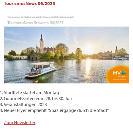
TourismusNews 06/2023
Stadtfete startet am Montag
GourmetGarten vom 28. bis 30. Juli
Veranstaltungen 2023
Neuer Flyer empfiehlt "Spaziergänge durch die Stadt"
Zum Newsletter