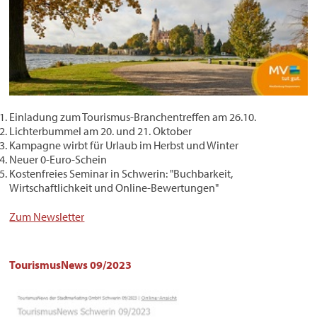
Einladung zum Tourismus-Branchentreffen am 26.10.
Lichterbummel am 20. und 21. Oktober
Kampagne wirbt für Urlaub im Herbst und Winter
Neuer 0-Euro-Schein
Kostenfreies Seminar in Schwerin: "Buchbarkeit,
Wirtschaftlichkeit und Online-Bewertungen"
Zum Newsletter
TourismusNews 09/2023