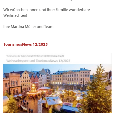
Wir wünschen Ihnen und Ihrer Familie wunderbare
Weihnachten!
Ihre Martina Müller und Team
TourismusNews 12/2023