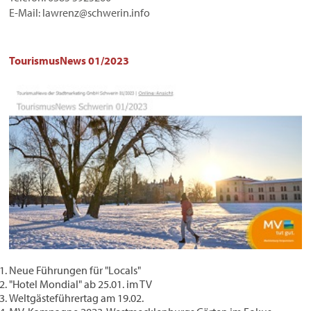
E-Mail: lawrenz@schwerin.info
TourismusNews 01/2023
Neue Führungen für "Locals"
"Hotel Mondial" ab 25.01. im TV
Weltgästeführertag am 19.02.