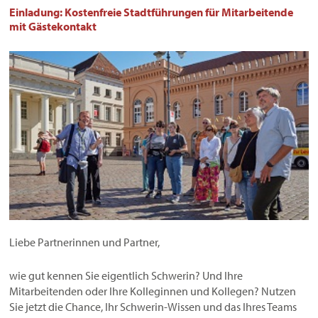
Einladung: Kostenfreie Stadtführungen für Mitarbeitende
mit Gästekontakt
Liebe Partnerinnen und Partner,
wie gut kennen Sie eigentlich Schwerin? Und Ihre
Mitarbeitenden oder Ihre Kolleginnen und Kollegen? Nutzen
Sie jetzt die Chance, Ihr Schwerin-Wissen und das Ihres Teams