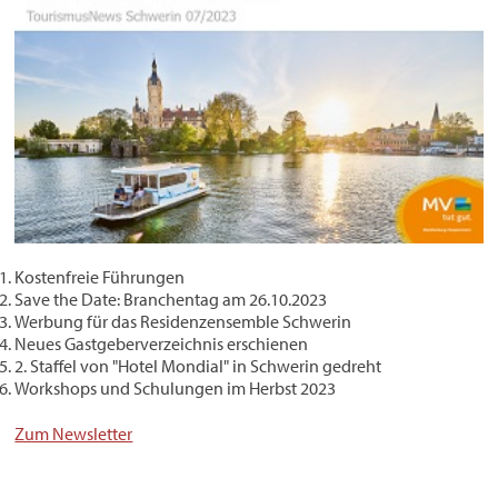
Kostenfreie Führungen
Save the Date: Branchentag am 26.10.2023
Werbung für das Residenzensemble Schwerin
Neues Gastgeberverzeichnis erschienen
2. Staffel von "Hotel Mondial" in Schwerin gedreht
Workshops und Schulungen im Herbst 2023
Zum Newsletter