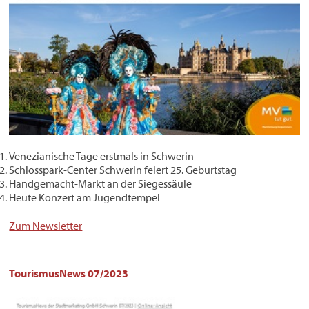
Venezianische Tage erstmals in Schwerin
Schlosspark-Center Schwerin feiert 25. Geburtstag
Handgemacht-Markt an der Siegessäule
Heute Konzert am Jugendtempel
Zum Newsletter
TourismusNews 07/2023