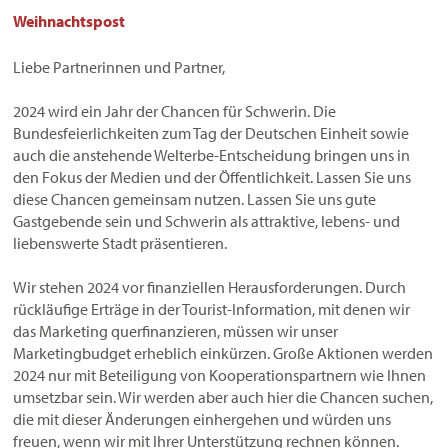
Weihnachtspost
Liebe Partnerinnen und Partner,
2024 wird ein Jahr der Chancen für Schwerin. Die
Bundesfeierlichkeiten zum Tag der Deutschen Einheit sowie
auch die anstehende Welterbe-Entscheidung bringen uns in
den Fokus der Medien und der Öffentlichkeit. Lassen Sie uns
diese Chancen gemeinsam nutzen. Lassen Sie uns gute
Gastgebende sein und Schwerin als attraktive, lebens- und
liebenswerte Stadt präsentieren.
Wir stehen 2024 vor finanziellen Herausforderungen. Durch
rückläufige Erträge in der Tourist-Information, mit denen wir
das Marketing querfinanzieren, müssen wir unser
Marketingbudget erheblich einkürzen. Große Aktionen werden
2024 nur mit Beteiligung von Kooperationspartnern wie Ihnen
umsetzbar sein. Wir werden aber auch hier die Chancen suchen,
die mit dieser Änderungen einhergehen und würden uns
freuen, wenn wir mit Ihrer Unterstützung rechnen können.