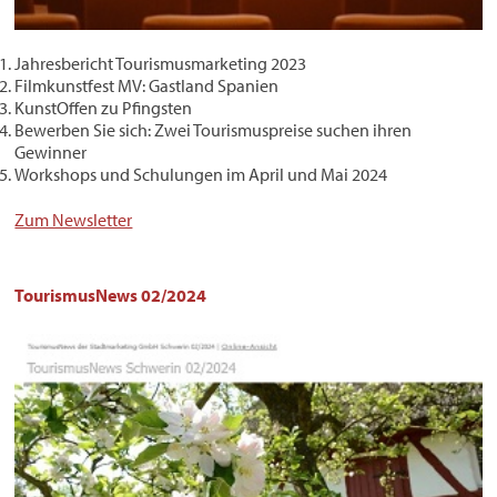
Jahresbericht Tourismusmarketing 2023
Filmkunstfest MV: Gastland Spanien
KunstOffen zu Pfingsten
Bewerben Sie sich: Zwei Tourismuspreise suchen ihren
Gewinner
Workshops und Schulungen im April und Mai 2024
Zum Newsletter
TourismusNews 02/2024