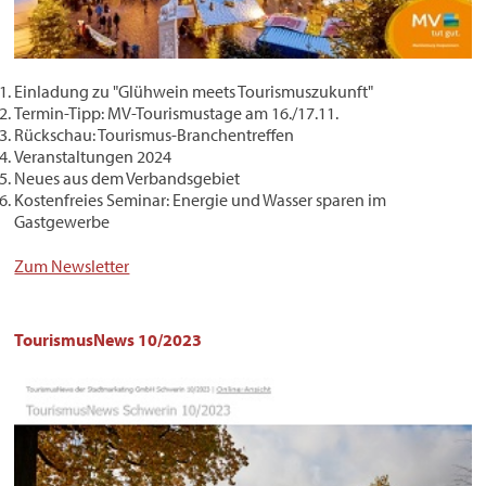
Einladung zu "Glühwein meets Tourismuszukunft"
Termin-Tipp: MV-Tourismustage am 16./17.11.
Rückschau: Tourismus-Branchentreffen
Veranstaltungen 2024
Neues aus dem Verbandsgebiet
Kostenfreies Seminar: Energie und Wasser sparen im
Gastgewerbe
Zum Newsletter
TourismusNews 10/2023