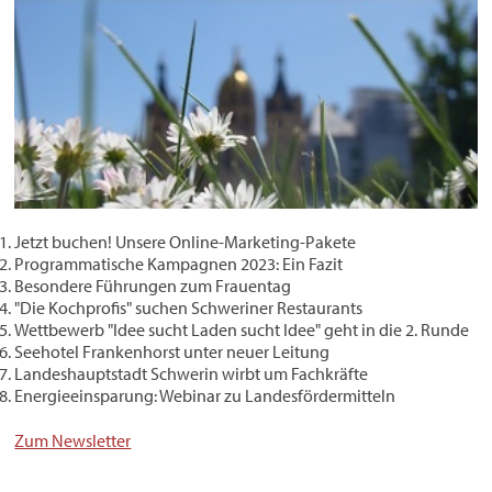
Jetzt buchen! Unsere Online-Marketing-Pakete
Programmatische Kampagnen 2023: Ein Fazit
Besondere Führungen zum Frauentag
"Die Kochprofis" suchen Schweriner Restaurants
Wettbewerb "Idee sucht Laden sucht Idee" geht in die 2. Runde
Seehotel Frankenhorst unter neuer Leitung
Landeshauptstadt Schwerin wirbt um Fachkräfte
Energieeinsparung: Webinar zu Landesfördermitteln
Zum Newsletter