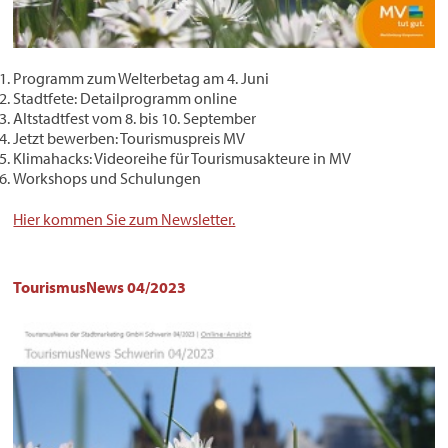
Programm zum Welterbetag am 4. Juni
Stadtfete: Detailprogramm online
Altstadtfest vom 8. bis 10. September
Jetzt bewerben: Tourismuspreis MV
Klimahacks: Videoreihe für Tourismusakteure in MV
Workshops und Schulungen
Hier kommen Sie zum Newsletter.
TourismusNews 04/2023