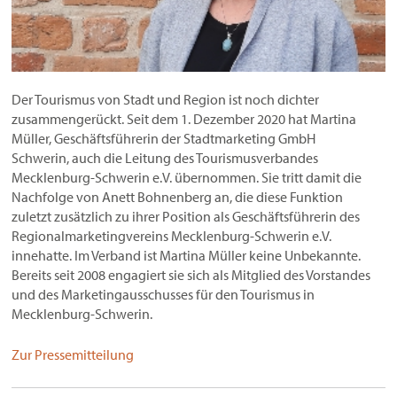
Der Tourismus von Stadt und Region ist noch dichter
zusammengerückt. Seit dem 1. Dezember 2020 hat Martina
Müller, Geschäftsführerin der Stadtmarketing GmbH
Schwerin, auch die Leitung des Tourismusverbandes
Mecklenburg-Schwerin e.V. übernommen. Sie tritt damit die
Nachfolge von Anett Bohnenberg an, die diese Funktion
zuletzt zusätzlich zu ihrer Position als Geschäftsführerin des
Regionalmarketingvereins Mecklenburg-Schwerin e.V.
innehatte. Im Verband ist Martina Müller keine Unbekannte.
Bereits seit 2008 engagiert sie sich als Mitglied des Vorstandes
und des Marketingausschusses für den Tourismus in
Mecklenburg-Schwerin.
Zur Pressemitteilung