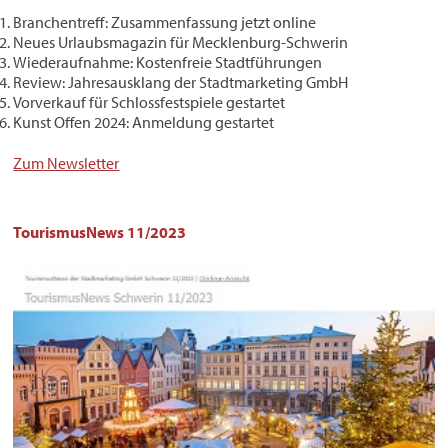
Branchentreff: Zusammenfassung jetzt online
Neues Urlaubsmagazin für Mecklenburg-Schwerin
Wiederaufnahme: Kostenfreie Stadtführungen
Review: Jahresausklang der Stadtmarketing GmbH
Vorverkauf für Schlossfestspiele gestartet
Kunst Offen 2024: Anmeldung gestartet
Zum Newsletter
TourismusNews 11/2023